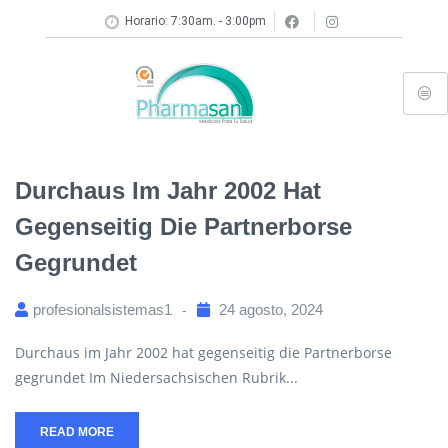
Horario: 7:30am. - 3:00pm
Durchaus Im Jahr 2002 Hat
Gegenseitig Die Partnerborse
Gegrundet
profesionalsistemas1
24 agosto, 2024
Durchaus im Jahr 2002 hat gegenseitig die Partnerborse
gegrundet Im Niedersachsischen Rubrik...
READ MORE