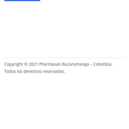
Copyright © 2021 Pharmasan Bucaramanga – Colombia.
Todos los derechos reservados.