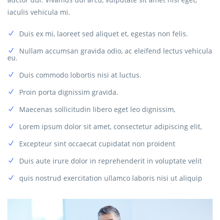
iaculis vehicula mi.
Duis ex mi, laoreet sed aliquet et, egestas non felis.
Nullam accumsan gravida odio, ac eleifend lectus vehicula
eu.
Duis commodo lobortis nisi at luctus.
Proin porta dignissim gravida.
Maecenas sollicitudin libero eget leo dignissim,
Lorem ipsum dolor sit amet, consectetur adipiscing elit,
Excepteur sint occaecat cupidatat non proident
Duis aute irure dolor in reprehenderit in voluptate velit
quis nostrud exercitation ullamco laboris nisi ut aliquip