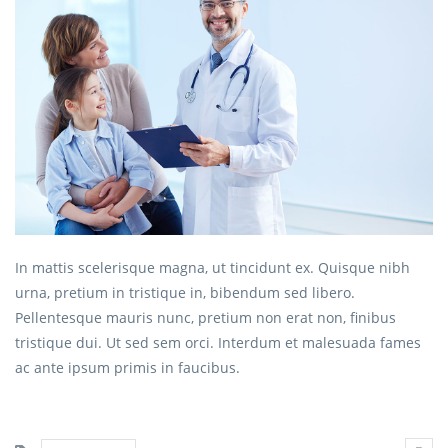
In mattis scelerisque magna, ut tincidunt ex. Quisque nibh
urna, pretium in tristique in, bibendum sed libero.
Pellentesque mauris nunc, pretium non erat non, finibus
tristique dui. Ut sed sem orci. Interdum et malesuada fames
ac ante ipsum primis in faucibus.