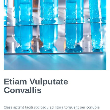
Etiam Vulputate
Convallis
Class aptent taciti sociosqu ad litora torquent per conubia