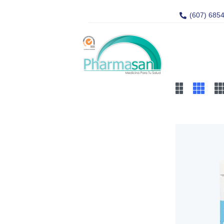
(607) 685