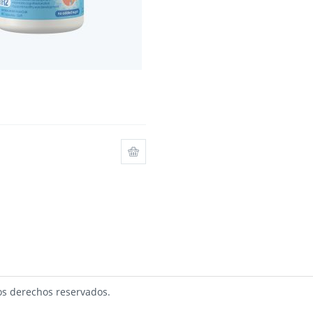
s derechos reservados.