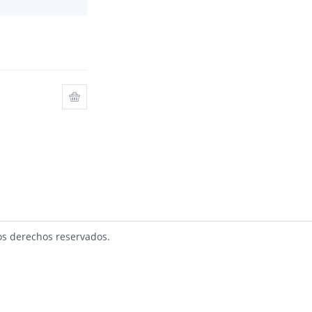
s derechos reservados.