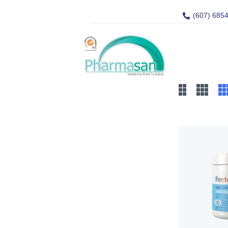
(607) 685