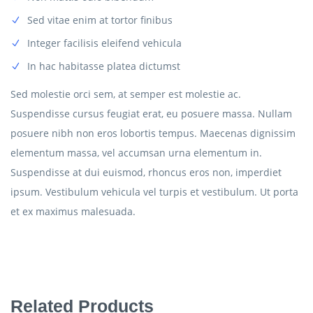
Sed vitae enim at tortor finibus
Integer facilisis eleifend vehicula
In hac habitasse platea dictumst
Sed molestie orci sem, at semper est molestie ac.
Suspendisse cursus feugiat erat, eu posuere massa. Nullam
posuere nibh non eros lobortis tempus. Maecenas dignissim
elementum massa, vel accumsan urna elementum in.
Suspendisse at dui euismod, rhoncus eros non, imperdiet
ipsum. Vestibulum vehicula vel turpis et vestibulum. Ut porta
et ex maximus malesuada.
Related Products