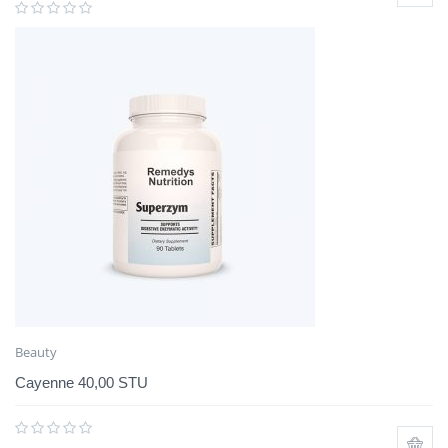
Beauty
Cayenne 40,00 STU