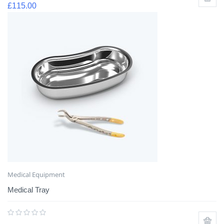
£
115.00
Medical Equipment
Medical Tray