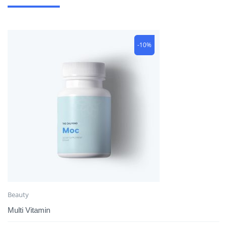
-10%
Beauty
Multi Vitamin