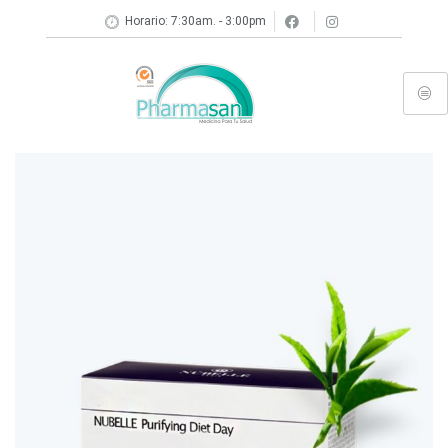
Horario: 7:30am. - 3:00pm