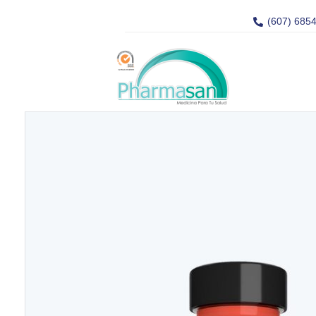
(607) 685