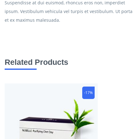
Suspendisse at dui euismod, rhoncus eros non, imperdiet
ipsum. Vestibulum vehicula vel turpis et vestibulum. Ut porta
et ex maximus malesuada.
Related Products
-17%