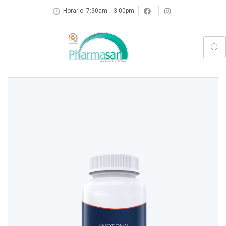
Horario: 7:30am. - 3:00pm