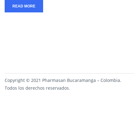
READ MORE
Copyright © 2021 Pharmasan Bucaramanga – Colombia.
Todos los derechos reservados.