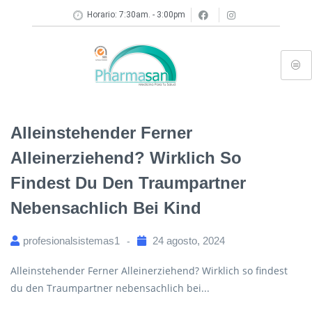
Horario: 7:30am. - 3:00pm
Alleinstehender Ferner
Alleinerziehend? Wirklich So
Findest Du Den Traumpartner
Nebensachlich Bei Kind
profesionalsistemas1
24 agosto, 2024
Alleinstehender Ferner Alleinerziehend? Wirklich so findest
du den Traumpartner nebensachlich bei...