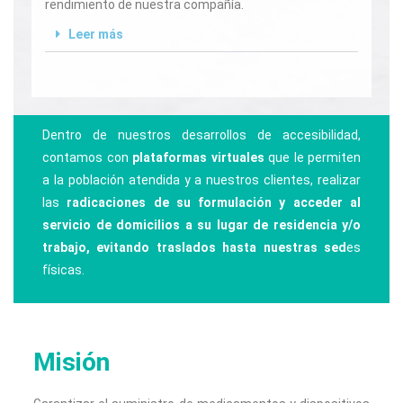
rendimiento de nuestra compañía.
Leer más
Dentro de nuestros desarrollos de accesibilidad,
contamos con
plataformas virtuales
que le permiten
a la población atendida y a nuestros clientes, realizar
las
radicaciones de su formulación y acceder al
servicio de domicilios a su lugar de residencia y/o
trabajo, evitando traslados hasta nuestras sed
es
físicas.
Misión