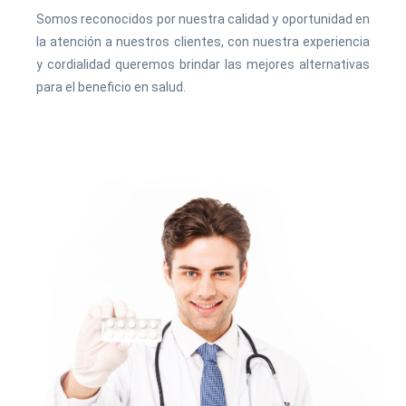
Somos reconocidos por nuestra calidad y oportunidad en
la atención a nuestros clientes, con nuestra experiencia
y cordialidad queremos brindar las mejores alternativas
para el beneficio en salud.