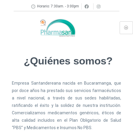
Horario: 7:30am. - 3:00pm
¿Quiénes somos?
Empresa Santandereana nacida en Bucaramanga, que
por doce años ha prestado sus servicios farmacéuticos
a nivel nacional, a través de sus sedes habilitadas,
ratificando el éxito y la solidez de nuestra institución.
Comercializamos medicamentos genéricos, éticos de
alta calidad incluidos en el Plan Obligatorio de Salud
“PBS” y Medicamentos e Insumos No PBS.