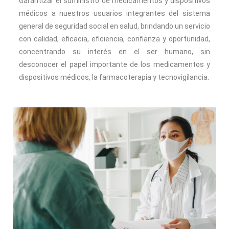
Garantizar el suministro de medicamentos y dispositivos
médicos a nuestros usuarios integrantes del sistema
general de seguridad social en salud, brindando un servicio
con calidad, eficacia, eficiencia, confianza y oportunidad,
concentrando su interés en el ser humano, sin
desconocer el papel importante de los medicamentos y
dispositivos médicos, la farmacoterapia y tecnovigilancia.