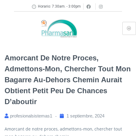
Horario: 7:30am. - 3:00pm
Amorcant De Notre Proces,
Admettons-Mon, Chercher Tout Mon
Bagarre Au-Dehors Chemin Aurait
Obtient Petit Peu De Chances
D’aboutir
profesionalsistemas1
1 septiembre, 2024
Amorcant de notre proces, admettons-mon, chercher tout