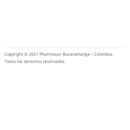
Copyright © 2021 Pharmasan Bucaramanga – Colombia.
Todos los derechos reservados.