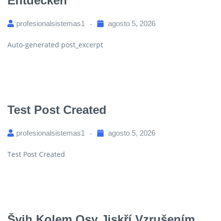
Entdecken
profesionalsistemas1
agosto 5, 2026
Auto-generated post_excerpt
Test Post Created
profesionalsistemas1
agosto 5, 2026
Test Post Created
Švih Kolem Osy Jiskří Vzrušením