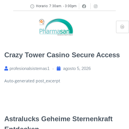
Horario: 7:30am. - 3:00pm
Crazy Tower Casino Secure Access
profesionalsistemas1
agosto 5, 2026
Auto-generated post_excerpt
Astralucks Geheime Sternenkraft