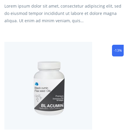
Lorem ipsum dolor sit amet, consectetur adipiscing elit, sed
do eiusmod tempor incididunt ut labore et dolore magna
aliqua. Ut enim ad minim veniam, quis…
-13%