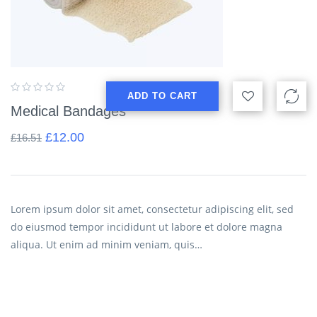
ADD TO CART
Medical Bandages
£
12.00
£
16.51
Lorem ipsum dolor sit amet, consectetur adipiscing elit, sed
do eiusmod tempor incididunt ut labore et dolore magna
aliqua. Ut enim ad minim veniam, quis…