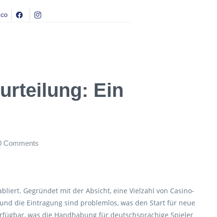
.co
rteilung: Ein
0
Comments
abliert. Gegründet mit der Absicht, eine Vielzahl von Casino-
 und die Eintragung sind problemlos, was den Start für neue
verfügbar, was die Handhabung für deutschsprachige Spieler