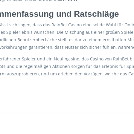
mmenfassung und Ratschläge
ässt sich sagen, dass das RainBet Casino eine solide Wahl für Onlin
hes Spielerlebnis wünschen. Die Mischung aus einer großen Spiele
dlichen Benutzeroberfläche stellt es dar zu einem ernsthaften Mi
vorkehrungen garantieren, dass Nutzer sich sicher fühlen, während
erfahrener Spieler und ein Neuling sind, das Casino von RainBet bie
ts und die regelmäßigen Aktionen sorgen für das Erlebnis für Spie
form auszuprobieren, und um erleben den Vorzügen, welche das Cas