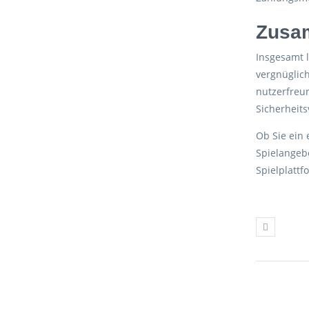
Zusa
Insgesamt l
vergnüglic
nutzerfreun
Sicherheits
Ob Sie ein 
Spielangebo
Spielplatt