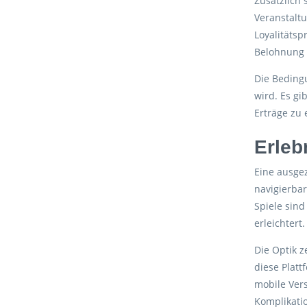
Zusätzlich 
Veranstalt
Loyalitätsp
Belohnung 
Die Bedingu
wird. Es gi
Erträge zu
Erleb
Eine ausgez
navigierbar
Spiele sind
erleichtert.
Die Optik 
diese Platt
mobile Vers
Komplikatio