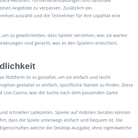
ashback-Aktionen, Turnierveranstaltungen und saisonale
einen Angebote zu verpassen. Zusätzlich ein
denheit auszahlt und die Teilnehmer für ihre Loyalität eine
t, um zu gewährleisten, dass Spieler verstehen, was sie warten
rderungen sind gerecht, was es den Spielern erleichtert,
dlichkeit
 Plattform ist so gestaltet, um sie einfach und leicht
hoption gestattet es einfach, spezifische Namen zu finden. Diese
e und Live-Casino, was die Suche nach dem passenden Game
 und schnellen Ladezeiten. Spieler auf mobilen Geräten können
hrt, dass die Spiele unterwegs einfach und bequem ist. Die
nd Eigenschaften welche die Desktop-Ausgabe, ohne irgendwelche